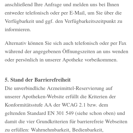
anschließend Ihre Anfrage und melden uns bei Ihnen
entweder telefonisch oder per E-Mail, um Sie über die
Verfügbarkeit und ggf. den Verfügbarkeitszeitpunkt zu
informieren.
Alternativ können Sie sich auch telefonisch oder per Fax
während der angegebenen Öffnungszeiten an uns wenden
oder persönlich in unserer Apotheke vorbeikommen.
5. Stand der Barrierefreiheit
Die unverbindliche Arzneimittel-Reservierung auf
unserer Apotheken-Website erfüllt die Kriterien der
Konformitätsstufe AA der WCAG 2.1 bzw. dem
geltenden Standard EN 301 549 (siehe schon oben) und
damit die vier Grundkriterien für barrierefreie Webseiten
zu erfüllen: Wahrnehmbarkeit, Bedienbarkeit,