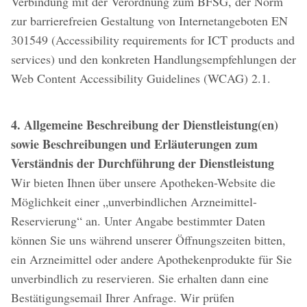
Verbindung mit der Verordnung zum BFSG, der Norm
zur barrierefreien Gestaltung von Internetangeboten EN
301549 (Accessibility requirements for ICT products and
services) und den konkreten Handlungsempfehlungen der
Web Content Accessibility Guidelines (WCAG) 2.1.
4. Allgemeine Beschreibung der Dienstleistung(en)
sowie Beschreibungen und Erläuterungen zum
Verständnis der Durchführung der Dienstleistung
Wir bieten Ihnen über unsere Apotheken-Website die
Möglichkeit einer „unverbindlichen Arzneimittel-
Reservierung“ an. Unter Angabe bestimmter Daten
können Sie uns während unserer Öffnungszeiten bitten,
ein Arzneimittel oder andere Apothekenprodukte für Sie
unverbindlich zu reservieren. Sie erhalten dann eine
Bestätigungsemail Ihrer Anfrage. Wir prüfen