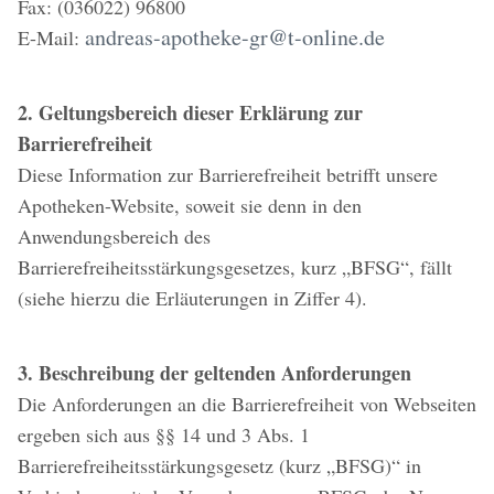
Fax: (036022) 96800
andreas-apotheke-gr@t-online.de
E-Mail:
2. Geltungsbereich dieser Erklärung zur
Barrierefreiheit
Diese Information zur Barrierefreiheit betrifft unsere
Apotheken-Website, soweit sie denn in den
Anwendungsbereich des
Barrierefreiheitsstärkungsgesetzes, kurz „BFSG“, fällt
(siehe hierzu die Erläuterungen in Ziffer 4).
3. Beschreibung der geltenden Anforderungen
Die Anforderungen an die Barrierefreiheit von Webseiten
ergeben sich aus §§ 14 und 3 Abs. 1
Barrierefreiheitsstärkungsgesetz (kurz „BFSG)“ in