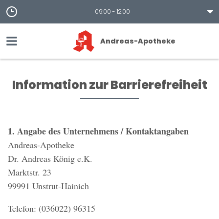
09:00 - 12:00
Andreas-Apotheke
Information zur Barrierefreiheit
1. Angabe des Unternehmens / Kontaktangaben
Andreas-Apotheke
Dr. Andreas König e.K.
Marktstr. 23
99991 Unstrut-Hainich
Telefon: (036022) 96315