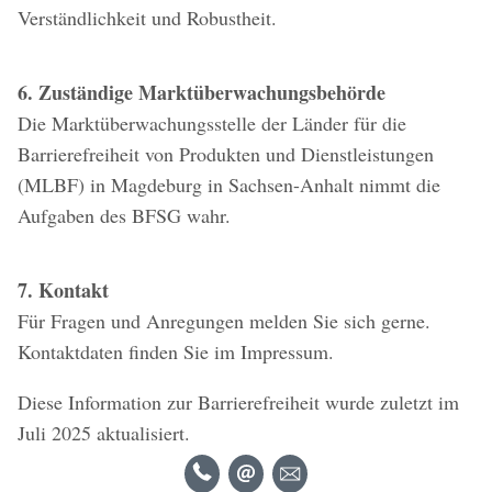
Verständlichkeit und Robustheit.
6. Zuständige Marktüberwachungsbehörde
Die Marktüberwachungsstelle der Länder für die
Barrierefreiheit von Produkten und Dienstleistungen
(MLBF) in Magdeburg in Sachsen-Anhalt nimmt die
Aufgaben des BFSG wahr.
7. Kontakt
Für Fragen und Anregungen melden Sie sich gerne.
Kontaktdaten finden Sie im Impressum.
Diese Information zur Barrierefreiheit wurde zuletzt im
Juli 2025 aktualisiert.